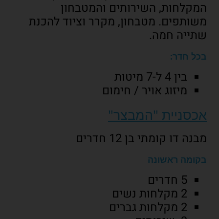
המקלחות, השירותים והמטבחון
משותפים. מטבחון, מקרר וציוד להכנת
שתייה חמה.
בכל חדר
:
בין 4 ל-7 מיטות
מיזוג אויר / חימום
אכסניית "המבצר"
מבנה דו קומתי בן 12 חדרים
בקומה ראשונה
5 חדרים
2 מקלחות נשים
2 מקלחות גברים