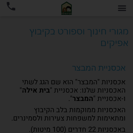
מגורי חינוך וספורט בקיבוץ
אפיקים
אכסניית המבצר
אכסניות "המבצר" הוא שם הגג לשתי
האכסניות שלנו: אכסניית "
בית אילה
"
ו-אכסניית "
המבצר
".
האכסניות ממוקמות בלב הקיבוץ
ומתאימות למשפחות צעירות ולסמינרים.
באכסניות 22 חדרים (100 מיטות).