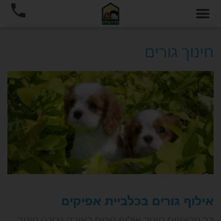
חינוך גורים
אילוף גורים בכלביית אפיקים
כך מבצעים חינוך אילוף גורים בצורה נכונה חינוך