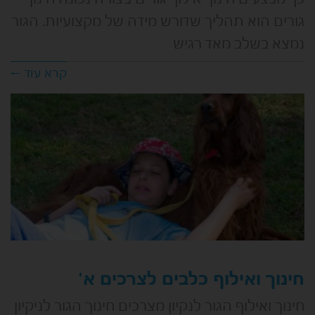
גורים הוא תהליך שדורש מידה של מקצועיות. הגור
נמצא בשלב מאד רגיש
קרא עוד ←
חינוך ואילוף כלבים לצרכים א'
חינוך ואילוף הגור לנקיון מצרכים חינוך הגור לניקיון