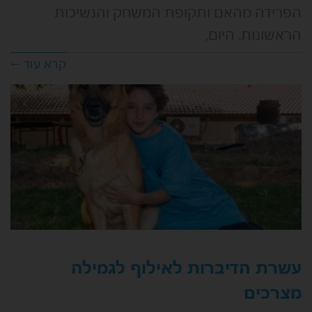
הפרידה מהאם ותקופת המשחק והנשיכות
הראשונות. היום,
קרא עוד ←
עשרת הדיברות לאילוף לגמילה
מצרכים