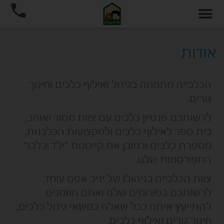
אודות
הכלבייה מתמחה בגידול ואילוף כלבים וחינוך
גורים.
לרשותכם פנסיון כלבים עם צוות מסור ואוהב,
בית ספר לאילוף כלבים ולמקצועות הכלבנות,
מספרת כלבים וכמובן את קייטנות "ילד וכלבו"
המפורסמות שלנו.
צוות הכלבייה בניהולו של יניב אסם עומד
לרשותכם בפורומים שלנו ואתם מוזמנים
להתייעץ איתנו בכל שאלה בנושאי גידול כלבים,
חינוך גורים ואילוף כלבים.