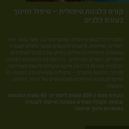
קורס כלבנות טיפולית – טיפול וחינוך
בעזרת כלבים
התכנית לכלבנות טיפולית המתקיימת כבר מעל עשור היא
ייחודית, חווייתית. מיועדת להכשרת אוהבי כלבים לעבודה
במסגרות חינוכיות וטיפוליות בסיוע של כלבים לתהליכים
לימודיים, רגשיים וחברתיים . בין הסביבה האנושית לסביבה
הכלבנית נוצרות כל הזמן אינטראקציות חדשות ומעניינות.
מדריכי כלבנות חינוכית – טיפולית נמצאים בלב הצומת הזו
ומייצרים ממנה תהליכים משמעותיים של חינוך, החלמה
והעצמה.
הקורס מונה כ-200 שעות לימוד וכ- 40 שעות התנסות
ובסופו תקבלו תעודת הסמכה ואישור לעבודה
במוסדות חינוך וטיפול.