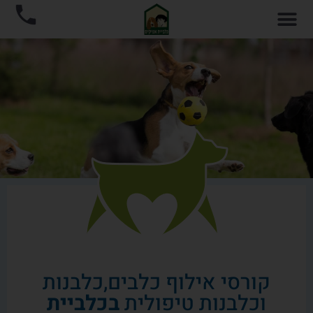
קורסי אילוף כלבים,כלבנות
וכלבנות טיפולית
בכלביית