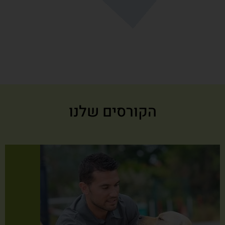
Omer Porat
הקורסים שלנו