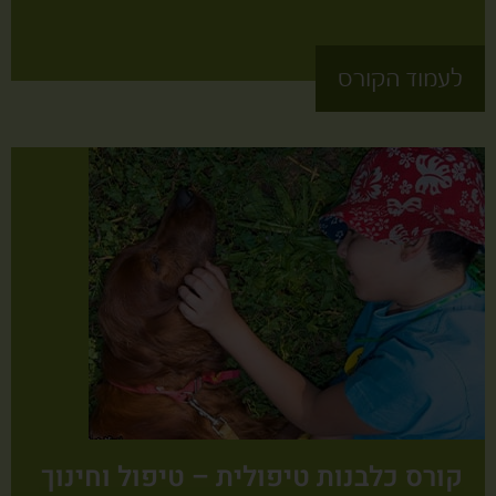
לעמוד הקורס
קורס כלבנות טיפולית – טיפול וחינוך