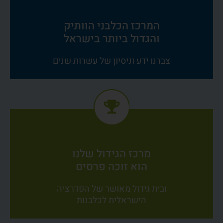
המרכז הכלבני הוותיק
והגדול ביותר בישראל
צברנו ידע וניסיון של עשרות שנים
מרכז הגידול שלנו
הוא זוכה פרסים
ובית גידול מאושר של הפדרציה
הישראלית לכלבנות