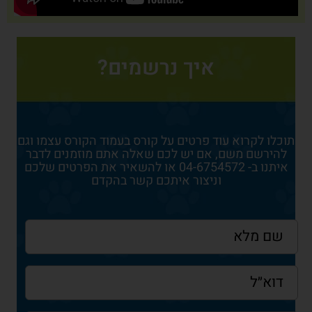
איך נרשמים?
תוכלו לקרוא עוד פרטים על קורס בעמוד הקורס עצמו וגם
להירשם משם, אם יש לכם שאלה אתם מוזמנים לדבר
איתנו ב- 04-6754572 או להשאיר את הפרטים שלכם
וניצור איתכם קשר בהקדם
שם
מלא
*
דוא״ל
*