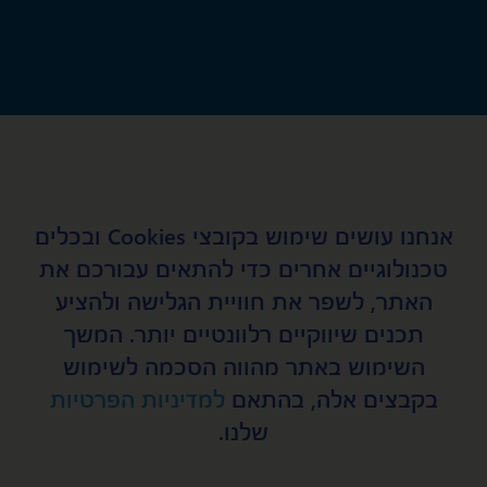
אנחנו עושים שימוש בקובצי Cookies ובכלים
טכנולוגיים אחרים כדי להתאים עבורכם את
האתר, לשפר את חוויית הגלישה ולהציע
תכנים שיווקיים רלוונטיים יותר. המשך
השאירו פרטים
השימוש באתר מהווה הסכמה לשימוש
שם מלא
בקבצים אלה, בהתאם
למדיניות הפרטיות
שלנו.