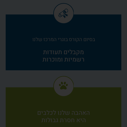
בסיום הקורס בוגרי המרכז שלנו
מקבלים תעודות
רשמיות ומוכרות
האהבה שלנו לכלבים
היא חסרת גבולות