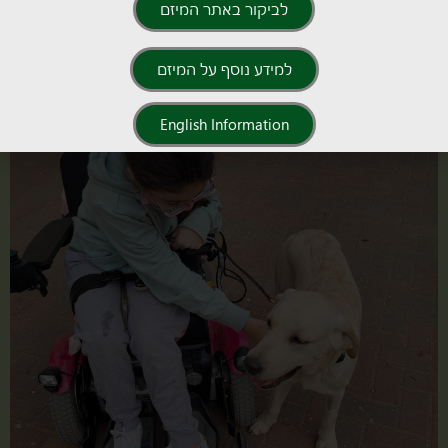
לביקור באתר המיזם
למידע נוסף על המיזם
English Information