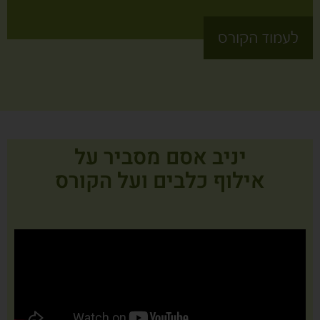
לעמוד הקורס
יניב אסם מסביר על
אילוף כלבים ועל הקורס