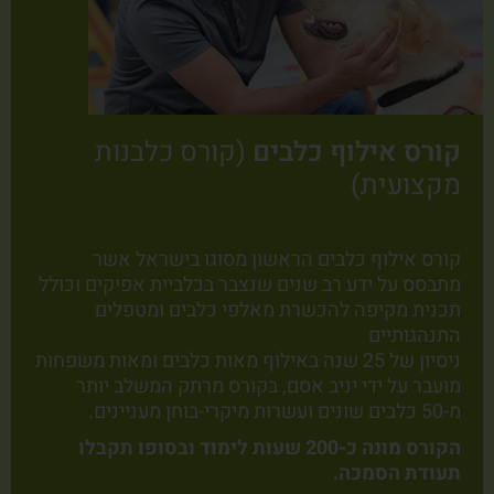
קורס אילוף כלבים
(קורס כלבנות
מקצועית)
קורס אילוף כלבים הראשון מסוגו בישראל אשר
מתבסס על ידע רב שנים שנצבר בכלביית אפיקים וכולל
תכנית מקיפה להכשרת מאלפי כלבים ומטפלים
התנהגותיים
ניסיון של 25 שנה באילוף מאות כלבים ומאות משפחות
מועבר על ידי יניב אסם, בקורס מרתק המשלב יותר
מ-50 כלבים שונים ועשרות מיקרי-בוחן מעניינים.
הקורס מונה כ-200 שעות לימוד ובסופו תקבלו
תעודת הסמכה.