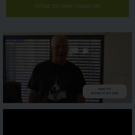
ומה שמנחה אותנו בכל פעילות