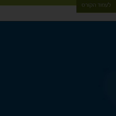
לעמוד הקורס