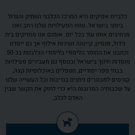
כלביית אפיקים היא המרכז הכלבני הוותיק והגדול
ביותר בישראל. טווח הפעילויות שלנו רחב ואנו
מרחיבים אותו עוד בכל יום. אומנם אנו מחזיקים בית
גידול, פנסיון, קייטנה ושירות אילוף אך גם ייסדנו
וכתבנו את החומר הלימודי בלימודי הכלבנות בכ-50
מוסדות חינוך בישראל ובנוסף גם מעבירים פעילויות
בבתי ספר יסודיים, מטפלים באוכלוסיות קצה,
קורסים למבוגרים ניתנים בנדיבות וכל העשייה שלנו
על שכבותיה המרובות היא כדי לחזק את הקשר שבין
האדם לכלב.