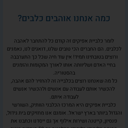
כמה אנחנו אוהבים כלבים?
לומר כלביית אפיקים זה קודם כל להתחבר לאהבה
לכלבים. הם החברים הכי טובים שלנו, דואגים לנו, נאמנים
ורוצים בטובתינו תמיד! אין עוד חיה שכל כך התערבבה
בחיי האדם ושליוותה אותו לאורך המקומות והזמנים
בהסטוריה.
כל מה שאנחנו רוצים בכלבייה זה להחזיר להם אהבה,
להכשיר אותם לעבודה עם אנשים ולהכשיר אנשים
לעבודה איתם.
כלביית אפיקים היא המרכז הכלבני הוותיק, השורשי
והגדול ביותר בארץ ישראל. אומנם אנו מחזיקים בית גידול,
פנסיון, קייטנה ושירות אילוף אך גם ייסדנו וכתבנו את