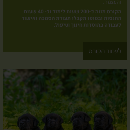
והעצמה.
הקורס מונה כ-200 שעות לימוד וכ- 40 שעות
התנסות ובסופו תקבלו תעודת הסמכה ואישור
לעבודה במוסדות חינוך וטיפול.
לעמוד הקורס