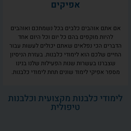
אפיקים
אם אתם אוהבים כלבים בכל נשמתכם ואוהבים
להיות מוקפים בהם כל יום וכל היום אחד
הדברים הכי נפלאים שאתם יכולים לעשות עבור
החיים שלכם הוא לימודי כלבנות. בעזרת הניסיון
שצברנו בעשרות שנות הפעילות שלנו בנינו
מספר אפיקי לימוד שונים תחת לימודי כלבנות.
לימודי כלבנות מקצועית וכלבנות
טיפולית