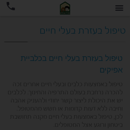
טיפול בעזרת בעלי חיים
טיפול בעזרת בעלי חיים בכלביית
אפיקים
טיפול באמצעות כלבים ובעלי חיים אחרים זכה
להכרה נרחבת בעולם התרפיה והחינוך. לכלבים
יש את היכולת ליצור קשר יחודי ולהעניק אהבה
וחיבה ללא דעות קדומות או חשש מהמטופל.
לכן, טיפול באמצעות בעלי חיים מקנה תחושבת
ביטחון ורוגע אצל המטופלים.