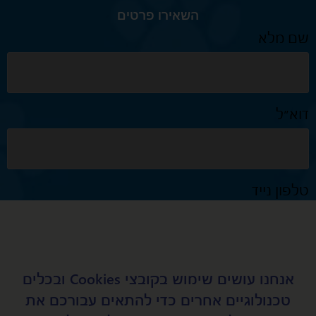
השאירו פרטים
שם מלא
דוא״ל
טלפון נייד
נושא
אנחנו עושים שימוש בקובצי Cookies ובכלים
טכנולוגיים אחרים כדי להתאים עבורכם את