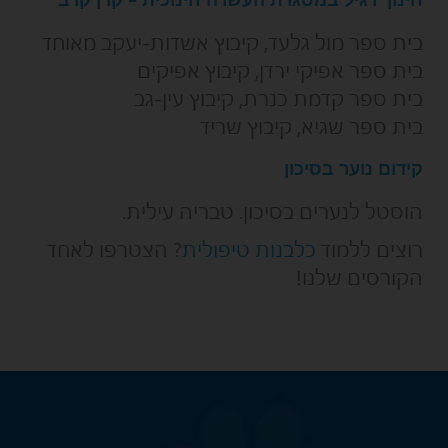
בית ספר מול גלעד, קיבוץ אשדות-יעקב מאוחד
בית ספר אפיקי ירדן, קיבוץ אפיקים
בית ספר קדמת כנרת, קיבוץ עין-גב
בית ספר שגיא, קיבוץ שריד
קידום נוער בסיכון
הוסטל לנערים בסיכון. טבריה עילית.
רוצים ללמוד
כלבנות טיפולית
? הצטרפו לאחד
הקורסים שלנו!