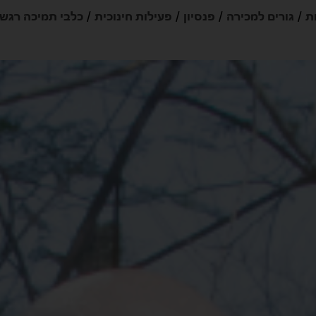
ת
גורים למכירה
פנסיון
פעילות חינוכית
כלבי תמיכה רגש