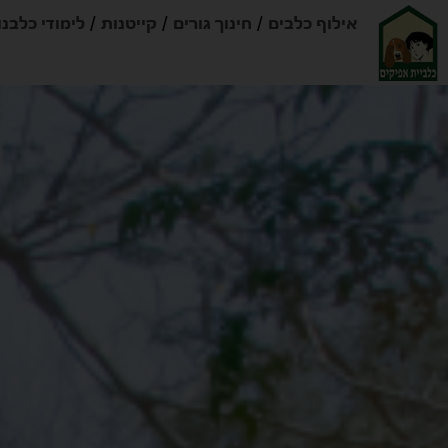
אילוף כלבים
חינוך גורים
קייטנות
לימודי כלבנו