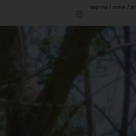
ית
אודות
צרו קשר