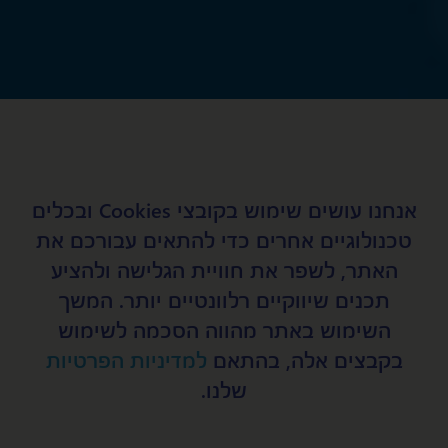
אנחנו עושים שימוש בקובצי Cookies ובכלים
טכנולוגיים אחרים כדי להתאים עבורכם את
האתר, לשפר את חוויית הגלישה ולהציע
תכנים שיווקיים רלוונטיים יותר. המשך
השימוש באתר מהווה הסכמה לשימוש
בקבצים אלה, בהתאם
למדיניות הפרטיות
שלנו.