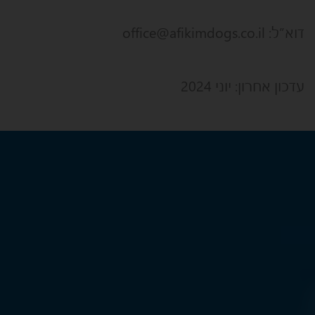
דוא”ל: office@afikimdogs.co.il
עדכון אחרון: יוני 2024