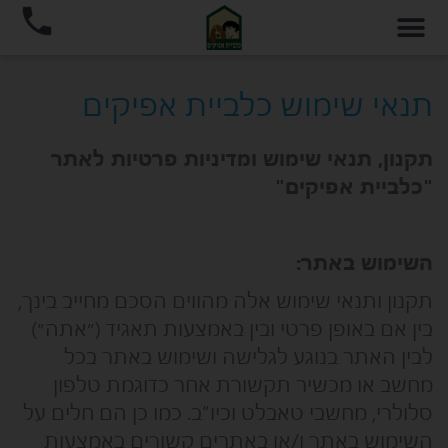
תנאי שימוש כלביית אפיקים
תקנון, תנאי שימוש ומדיניות פרטיות לאתר
"כלביית אפיקים"
השימוש באתר:
תקנון ותנאי שימוש אלה מהווים הסכם מחייב בינך,
בין אם באופן פרטי ובין באמצעות תאגיד (״אתה״)
לבין האתר בנוגע לגלישה ושימוש באתר בכל
מחשב או מכשיר תקשורת אחר כדוגמת טלפון
סלולרי, מחשבי טאבלט וכיו”ב. כמו כן הם חלים על
השימוש באתר ו/או באתרים קשורים באמצעות