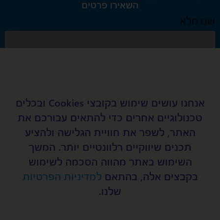
השאירו פרטים
שם מלא
דוא״ל
אנחנו עושים שימוש בקובצי Cookies ובכלים
טכנולוגיים אחרים כדי להתאים עבורכם את
טלפון נייד
האתר, לשפר את חוויית הגלישה ולהציע
תכנים שיווקיים רלוונטיים יותר. המשך
השימוש באתר מהווה הסכמה לשימוש
בקבצים אלה, בהתאם
למדיניות הפרטיות
נושא
שלנו.