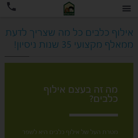
אילוף כלבים כל מה שצריך לדעת
ממאלף מקצועי 35 שנות ניסיון!
מה זה בעצם אילוף
כלבים?
מטרת העל של אילוף כלבים היא לשפר