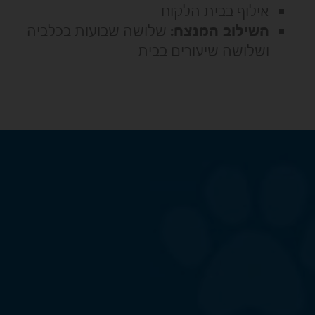
אילוף בבית הלקוח
השילוב המנצח:
שלושה שבועות בכלביה
ושלושה שיעורים בבית