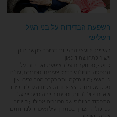
השפעת הבדידות על בני הגיל
השלישי
ראשית, ידוע כי הבדידות קשורה בקשר חזק
וישיר לתחושת דיכאון.
בנוסף, ממחקרים על השפעת הבדידות על
התפקוד הביולוגי בקרב צעירים ומבוגרים, עולה
כי השפעה זו חזקה יותר בקרב המבוגרים. אין
ספק שבדידות היא אחד הכאבים הגדולים ביותר
שאדם יכול לחוות, ומסתבר שזה משפיע על
התפקוד הביולוגי של מבוגרים אפילו עוד יותר.
לכן עולה הצורך בפתרון יעיל ואיכותי לבדידותם
של הקשישים.