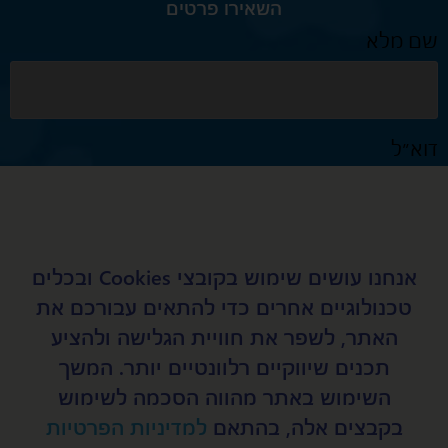
השאירו פרטים
שם מלא
דוא״ל
טלפון נייד
אנחנו עושים שימוש בקובצי Cookies ובכלים
טכנולוגיים אחרים כדי להתאים עבורכם את
האתר, לשפר את חוויית הגלישה ולהציע
נושא
תכנים שיווקיים רלוונטיים יותר. המשך
השימוש באתר מהווה הסכמה לשימוש
בקבצים אלה, בהתאם
למדיניות הפרטיות