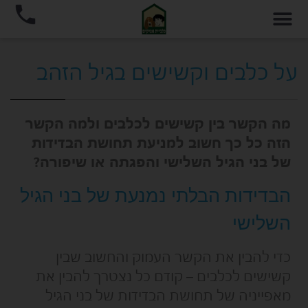
על כלבים וקשישים בגיל הזהב
מה הקשר בין קשישים לכלבים ולמה הקשר
הזה כל כך חשוב למניעת תחושת הבדידות
של בני הגיל השלישי והפגתה או שיפורה?
הבדידות הבלתי נמנעת של בני הגיל
השלישי
כדי להבין את הקשר העמוק והחשוב שבין
קשישים לכלבים – קודם כל נצטרך להבין את
מאפייניה של תחושת הבדידות של בני הגיל