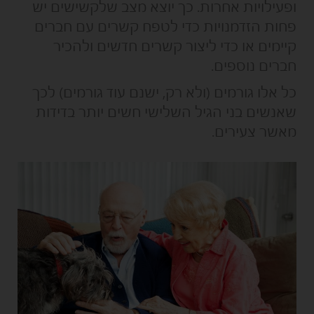
ופעילויות אחרות. כך יוצא מצב שלקשישים יש
פחות הזדמנויות כדי לטפח קשרים עם חברים
קיימים או כדי ליצור קשרים חדשים ולהכיר
חברים נוספים.
כל אלו גורמים (ולא רק, ישנם עוד גורמים) לכך
שאנשים בני הגיל השלישי חשים יותר בדידות
מאשר צעירים.