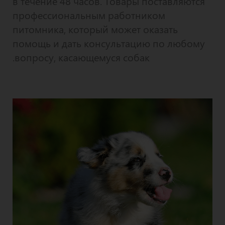
в течение 48 часов. Товары поставляются
профессиональным работником
питомника, который может оказать
помощь и дать консультацию по любому
вопросу, касающемуся собак.