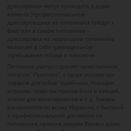
дрессировки могут проходить в доме
клиента (профессиональные
дрессировщики из питомника придут к
Вам) или в самом питомнике –
дрессировка на территории питомника
включает в себя трехнедельное
пребывание собаки в пансионе.
Питомник распространяет качественное
питание "Проплен", а также множество
товаров для собак: ошейники, поводки,
игрушки, средства против блох и клещей,
клетки для авиаперелетов и т. д. Товары
рассылаются по всему Израилю, с быстрой
и профессиональной доставкой из
питомника, прямо к дверям Вашего дома,