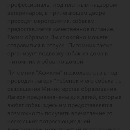
профессионалы, под плотным надзором
ветеринаров, в прилегающем дворе
проходят мероприятия, собакам
предоставляется качественное питание.
Таким образом, Вы спокойно можете
отправиться в отпуск. Питомник также
организует подвозку собак из дома в
питомник и обратно домой.
Питомник "Афиким" несколько раз в год
проводит лагеря "Ребенок и его собака", с
разрешения Министерства образования.
Лагеря предназначены для детей, которые
любят собак, здесь им предоставляется
возможность получить впечатление от
нескольких потрясающих дней
дрессировки, мероприятий поспасению с