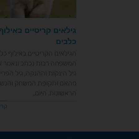
גילאים קריטיים באילוף
כלבים
הגילאים הקריטיים באילוף כל
המשפחה רבות נכתב ונאמר א
גיל הינקות וההנקה, גיל הפרי
מהאם ותקופת המשחק והנשי
הראשונות. היום,
קרא