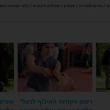
ת
גורים למכירה
פנסיון
פעילות חינוכית
כלבי תמיכה רגש
רענון פקודות האילוף לבעלי
סוגים