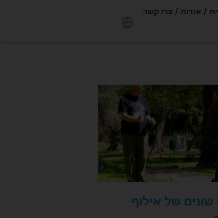
ית
אודות
צרו קשר
 שונים של אילוף