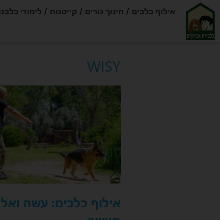
אילוף כלבים
חינוך גורים
קייטנות
לימודי כלבנו
WISY
אילוף כלבים: עשה ואל