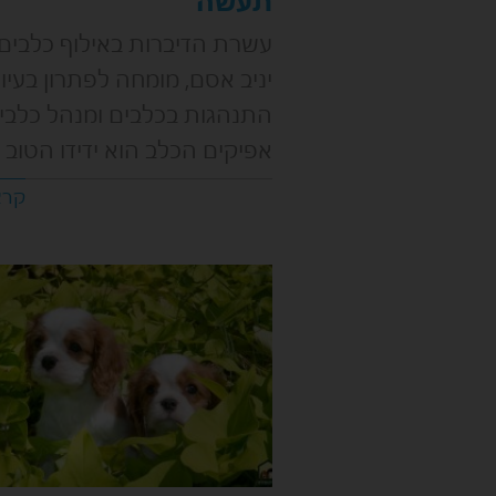
תעשה
עשרת הדיברות באילוף כלבים
יניב אסם, מומחה לפתרון בעיו
התנהגות בכלבים ומנהל כלבי
אפיקים הכלב הוא ידידו הטוב 
קרא