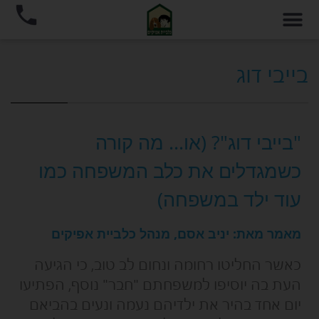
בייבי דוג
"בייבי דוג"? (או… מה קורה
כשמגדלים את כלב המשפחה כמו
עוד ילד במשפחה)
מאמר מאת: יניב אסם, מנהל כלביית אפיקים
כאשר החליטו רחומה ונחום לב טוב, כי הגיעה
העת בה יוסיפו למשפחתם "חבר" נוסף, הפתיעו
יום אחד בהיר את ילדיהם נעמה ונעים בהביאם