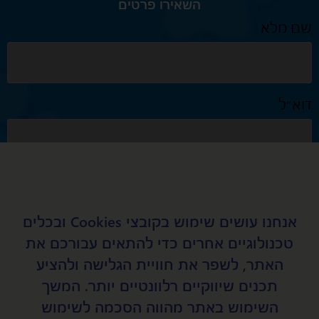
השאירו פרטים
שם מלא
דוא״ל
טלפון נייד
אנחנו עושים שימוש בקובצי Cookies ובכלים
טכנולוגיים אחרים כדי להתאים עבורכם את
נושא
האתר, לשפר את חוויית הגלישה ולהציע
תכנים שיווקיים רלוונטיים יותר. המשך
השימוש באתר מהווה הסכמה לשימוש