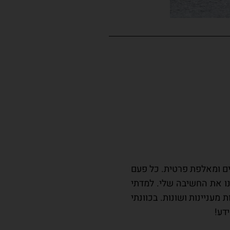
בים ומאלפת פרטית. כל פעם
נו את החשיבה שלי. למדתי
מעניינות ושונות. בכוונתי
דע!