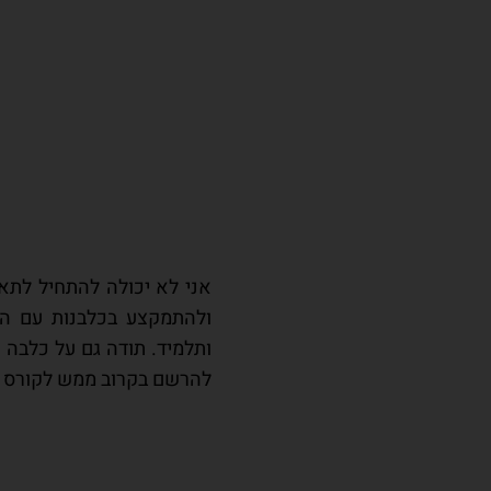
אני לא יכולה להתחיל לתאר
ולהתמקצע בכלבנות עם המדר
ותלמיד. תודה גם על כלבה
להרשם בקרוב ממש לקורס הט