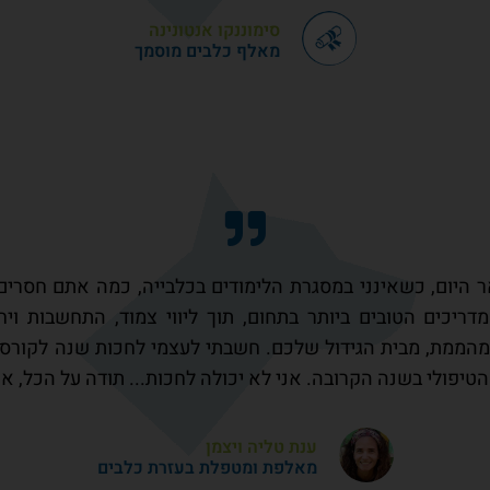
סימוננקו אנטונינה
מאלף כלבים מוסמך
 היום, כשאינני במסגרת הלימודים בכלבייה, כמה אתם חסרים
יכים הטובים ביותר בתחום, תוך ליווי צמוד, התחשבות ויחס
 מהממת, מבית הגידול שלכם. חשבתי לעצמי לחכות שנה לקורס 
יפולי בשנה הקרובה. אני לא יכולה לחכות... תודה על הכל, א
ענת טליה ויצמן
מאלפת ומטפלת בעזרת כלבים