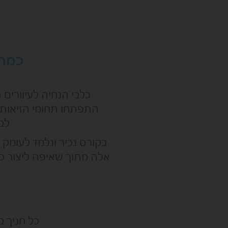
כמה 
כלבי הנחיה לעיוורים
התפתחו תחומי הזיאותר
לבע
בקורס נכיר ונלמד לעומק
אלה מתוך שאיפה ליצור כר
כל חניך ב