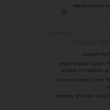
ית
אודות
צרו קשר
ות מגוונות
ות השונות.
י תפקוד מסוגים שונים
ם התפקודיים השונים.
 ומיכון מתאים והציבור
.
טלים גם הם חלק אפקטיבי