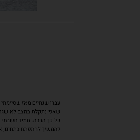
עברו שנתיים מאז שסיימתי ש
שאני נתקלת במצב לא שגרתי
כל כך הרבה. תמיד חשבתי שא
להמשיך להתפתח בתחום, אך ל