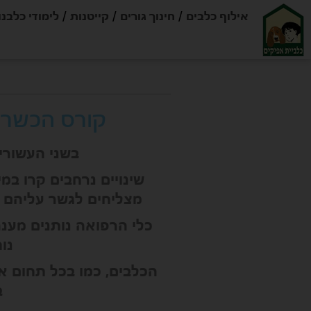
אילוף כלבים
חינוך גורים
קייטנות
לימודי כלבנו
קורס הכשרת 
בשני העשורי
שינויים נרחבים קרו במ
מצליחים לגשר עליהם ו
כלי הרפואה נותנים מענה
נו
הכלבים, כמו בכל תחום אח
ב