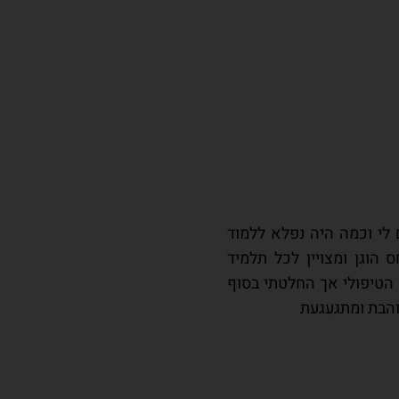
 לי וכמה היה נפלא ללמוד
 הוגן ומצויין לכל תלמיד
הטיפולי אך החלטתי בסוף
והבת ומתגעגעת