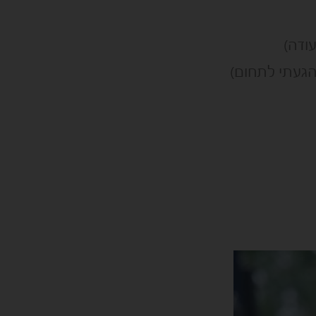
עודה)
הגעתי לתחום)